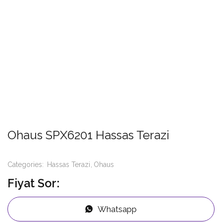
Ohaus SPX6201 Hassas Terazi
Categories:
Hassas Terazi
Ohaus
Fiyat Sor:
Whatsapp