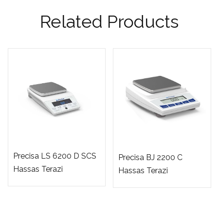
Related Products
Precisa LS 6200 D SCS
Precisa BJ 2200 C
Hassas Terazi
Hassas Terazi