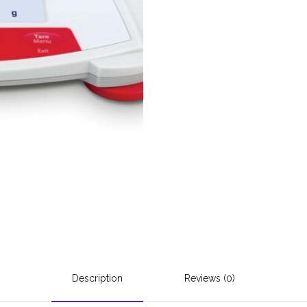
Description
Reviews (0)