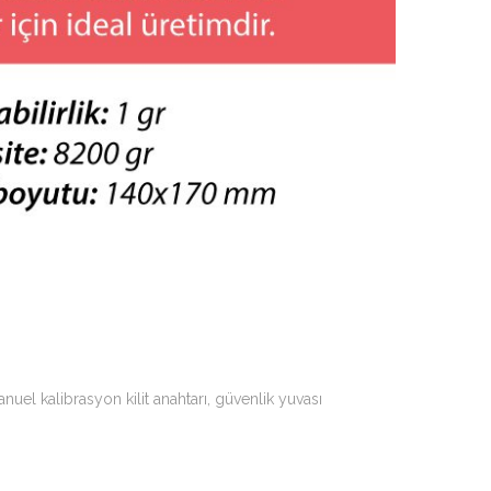
nuel kalibrasyon kilit anahtarı, güvenlik yuvası