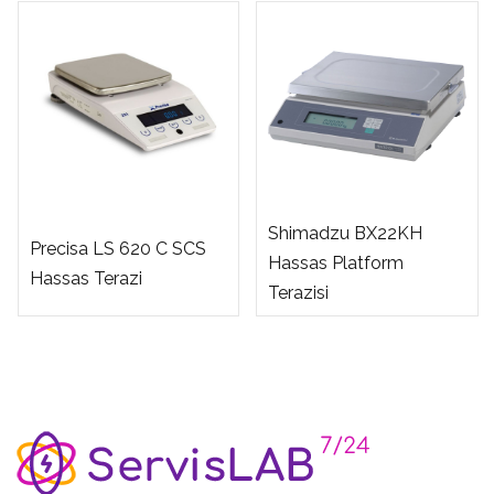
Shimadzu BX22KH
Precisa LS 620 C SCS
Hassas Platform
Hassas Terazi
Terazisi