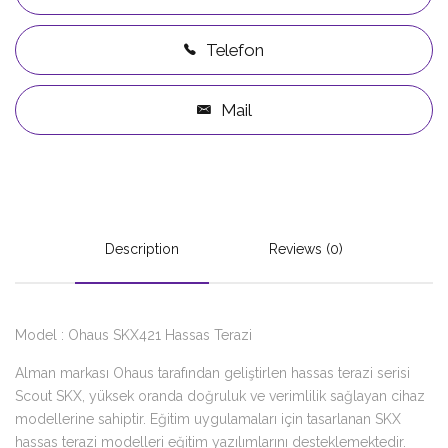
Telefon
Mail
Description
Reviews (0)
Model : Ohaus SKX421 Hassas Terazi
Alman markası Ohaus tarafından geliştirlen hassas terazi serisi
Scout SKX, yüksek oranda doğruluk ve verimlilik sağlayan cihaz
modellerine sahiptir. Eğitim uygulamaları için tasarlanan SKX
hassas terazi modelleri eğitim yazılımlarını desteklemektedir.