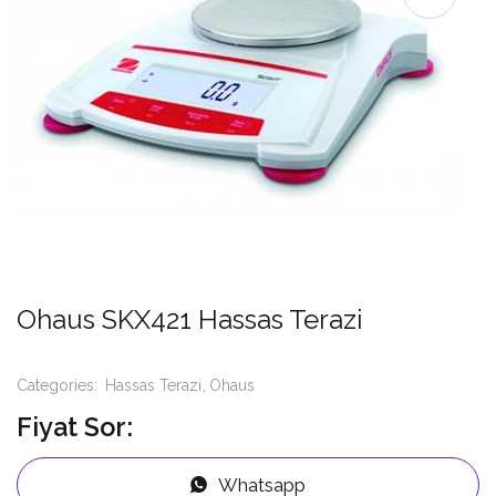
Ohaus SKX421 Hassas Terazi
Categories:
Hassas Terazi
Ohaus
Fiyat Sor:
Whatsapp