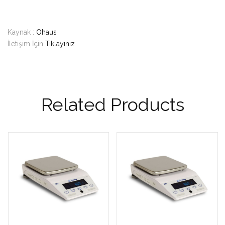
Kaynak :
Ohaus
İletişim İçin
Tıklayınız
Related Products