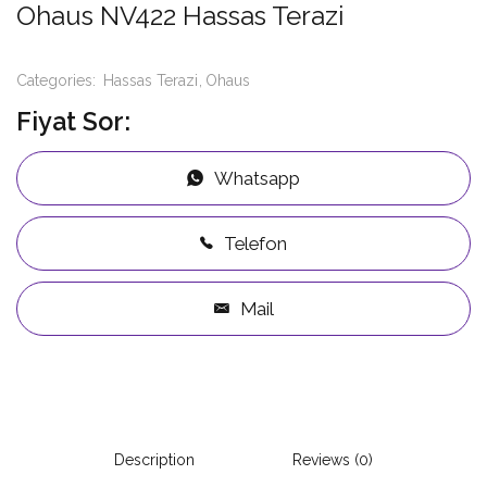
Ohaus NV422 Hassas Terazi
Categories:
Hassas Terazi
Ohaus
Fiyat Sor:
Whatsapp
Telefon
Mail
Description
Reviews (0)