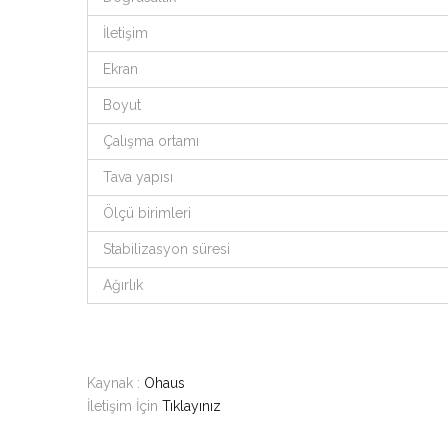
İletişim
Ekran
Boyut
Çalışma ortamı
Tava yapısı
Ölçü birimleri
Stabilizasyon süresi
Ağırlık
Kaynak :
Ohaus
İletişim İçin
Tıklayınız