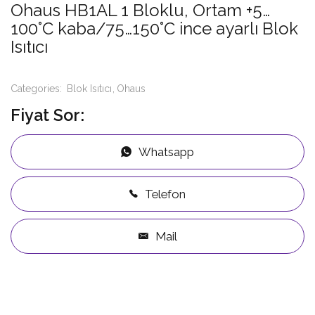
Ohaus HB1AL 1 Bloklu, Ortam +5…
100°C kaba/75…150°C ince ayarlı Blok
Isıtıcı
Categories:
Blok Isıtıcı
Ohaus
Fiyat Sor:
Whatsapp
Telefon
Mail