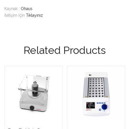
Kaynak :
Ohaus
İletişim İçin
Tıklayınız
Related Products