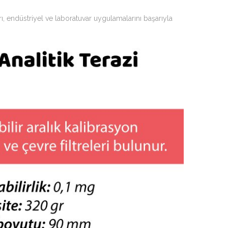
ı, endüstriyel ve laboratuvar uygulamalarını başarıyla