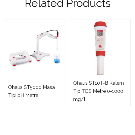
Related Products
Ohaus ST10T-B Kalem
Ohaus ST5000 Masa
Tip TDS Metre 0-1000
Tipi pH Metre
mg/L