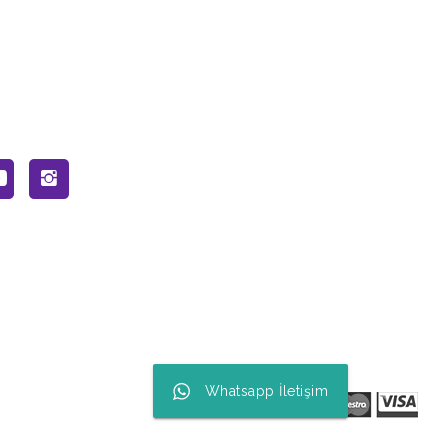
Whatsapp İletişim