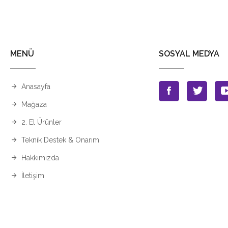
MENÜ
SOSYAL MEDYA
Anasayfa
Mağaza
2. El Ürünler
Teknik Destek & Onarım
Hakkımızda
İletişim