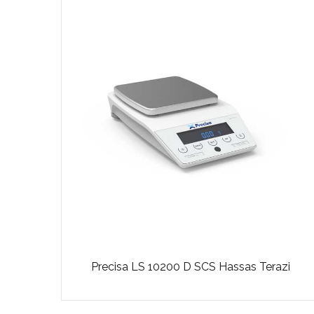
Precisa LS 10200 D SCS Hassas Terazi