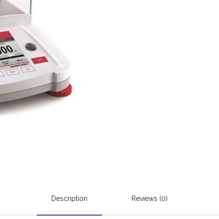
Description
Reviews (0)