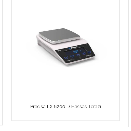
Precisa LX 6200 D Hassas Terazi