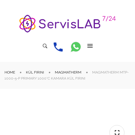
HOME
KÜL FIRINI
MAGMATHERM
MAGMATHERM MTP-
1000-5-P PRIMARY 1000°C KAMARA KÜL FIRINI