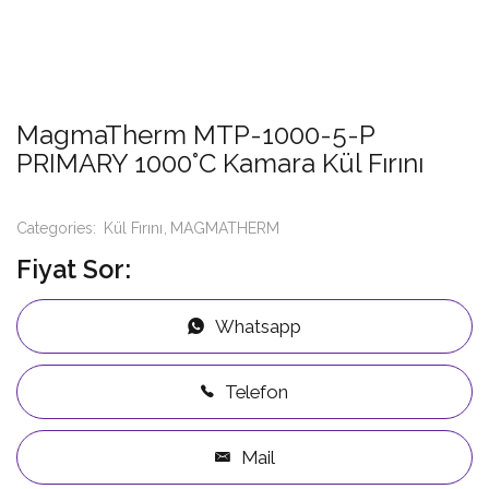
MagmaTherm MTP-1000-5-P
PRIMARY 1000°C Kamara Kül Fırını
Categories:
Kül Fırını
MAGMATHERM
Fiyat Sor:
Whatsapp
Telefon
Mail