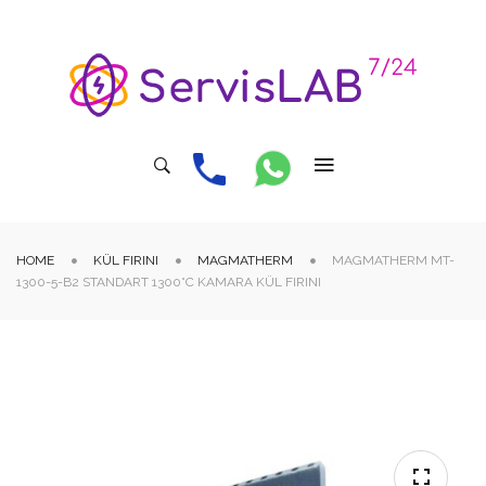
HOME
KÜL FIRINI
MAGMATHERM
MAGMATHERM MT-
1300-5-B2 STANDART 1300°C KAMARA KÜL FIRINI