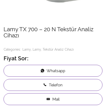
Lamy TX 700 – 20 N Tekstür Analiz
Cihazı
Categories:
Lamy
Lamy
Tekstür Analiz Cihazı
Fiyat Sor:
Whatsapp
Telefon
Mail