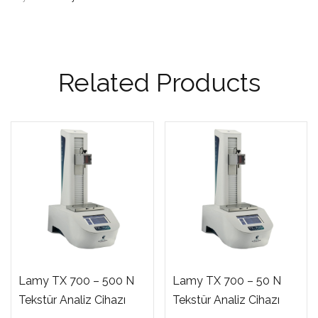
Related Products
Lamy TX 700 – 500 N
Lamy TX 700 – 50 N
Tekstür Analiz Cihazı
Tekstür Analiz Cihazı