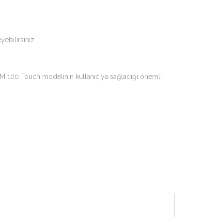
ebilirsiniz.
RM 100 Touch modelinin kullanıcıya sağladığı önemli