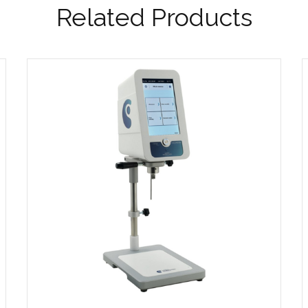
Related Products