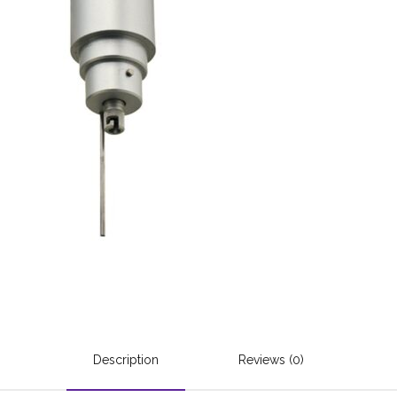
Description
Reviews (0)