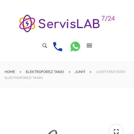
HOME
ELEKTROFOREZ TANKI
JUNYI
JUNYI MINI YATAY
ELEKTROFOREZ TANKI