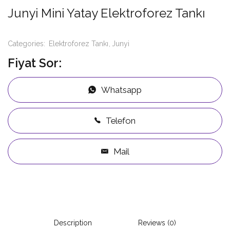
Junyi Mini Yatay Elektroforez Tankı
Categories:
Elektroforez Tankı
Junyi
Fiyat Sor:
Whatsapp
Telefon
Mail
Description
Reviews (0)