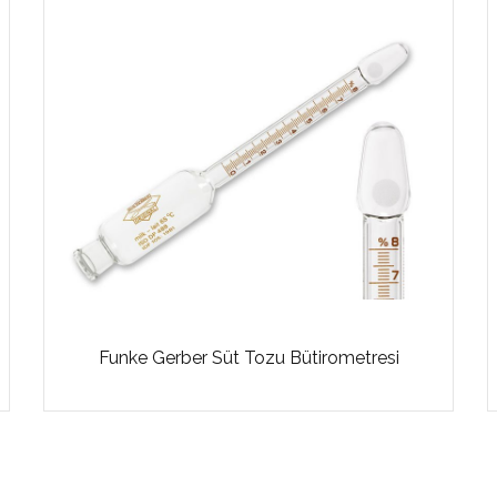
Funke Gerber Süt Tozu Bütirometresi