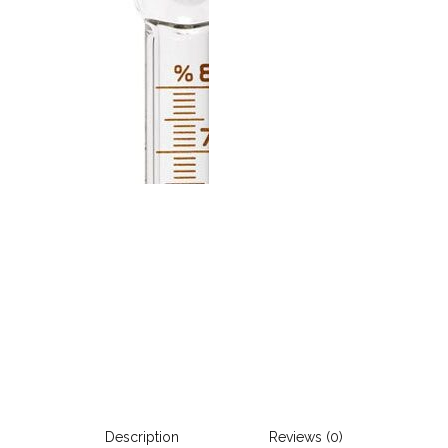
Description
Reviews (0)