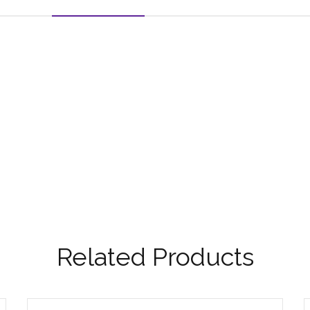
Related Products