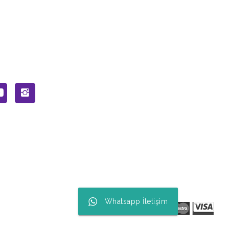
Whatsapp İletişim