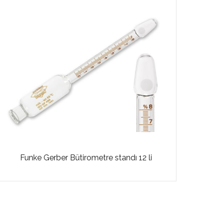
Funke Gerber Bütirometre standı 12 li