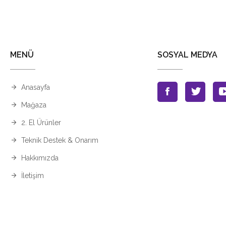
MENÜ
SOSYAL MEDYA
Anasayfa
Mağaza
2. El Ürünler
Teknik Destek & Onarım
Hakkımızda
İletişim