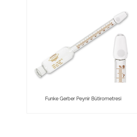
Funke Gerber Peynir Bütirometresi