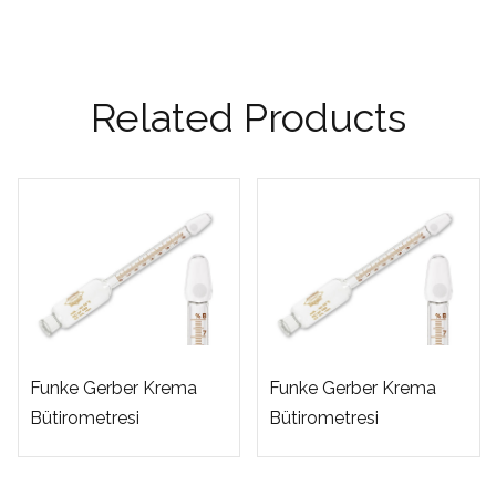
Related Products
Funke Gerber Krema
Funke Gerber Krema
Bütirometresi
Bütirometresi