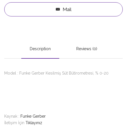
Mail
Description
Reviews (0)
Model : Funke Gerber Kesilmiş Süt Bütirometresi, % 0-20
Kaynak :
Funke Gerber
İletişim İçin
Tıklayınız