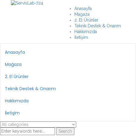
Anasayfa
Mağaza
2. El Ürünler
Teknik Destek & Onarım
Hakkımızda
İletişim
Anasayfa
Mağaza
2. El Ürünler
Teknik Destek & Onarım
Hakkımızda
İletişim
Search