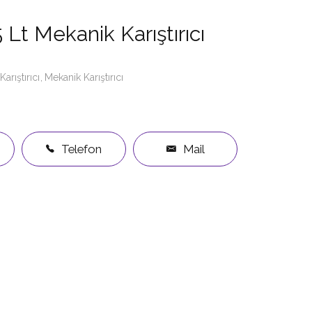
5 Lt Mekanik Karıştırıcı
Karıştırıcı
Mekanik Karıştırıcı
Telefon
Mail