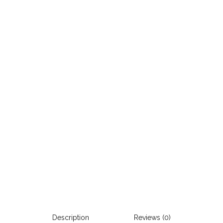
Description
Reviews (0)