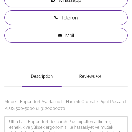
Whatsapp
Telefon
Mail
Description
Reviews (0)
Model : Eppendorf Ayarlanabilir Hacimli Otomatik Pipet Resaarch
PLUS 500-5000 ul 3120000070
Ultra hafif Eppendorf Research Plus pipetleri arttırılmış
esneklik ve yüksek ergonomisi ile hassasiyet ve mutlak