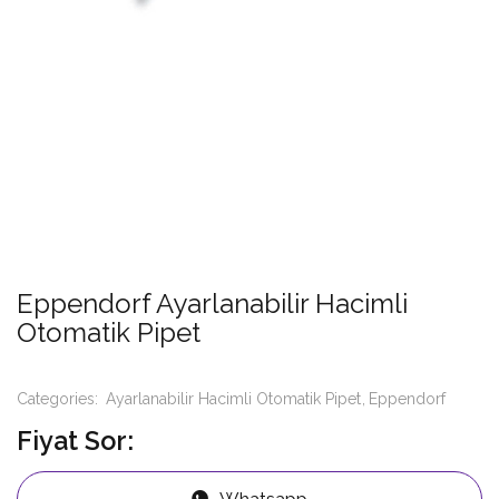
Eppendorf Ayarlanabilir Hacimli
Otomatik Pipet
Categories:
Ayarlanabilir Hacimli Otomatik Pipet
Eppendorf
Fiyat Sor: