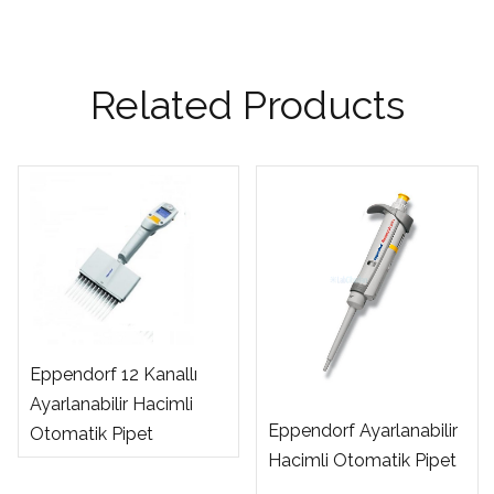
Related Products
Eppendorf 12 Kanallı
Ayarlanabilir Hacimli
Eppendorf Ayarlanabilir
Otomatik Pipet
Hacimli Otomatik Pipet