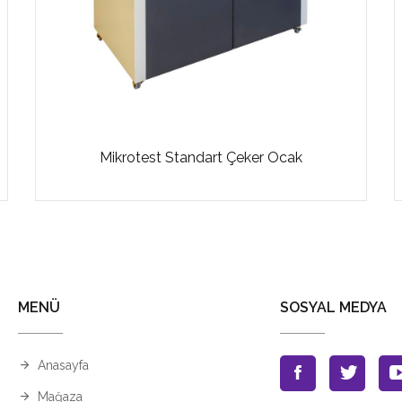
Mikrotest Standart Çeker Ocak
MENÜ
SOSYAL MEDYA
Anasayfa
Mağaza