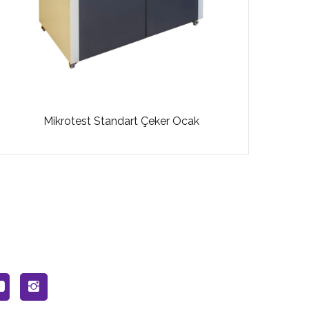
Mikrotest Standart Çeker Ocak