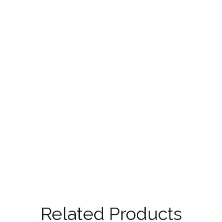
Related Products