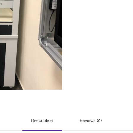
Description
Reviews (0)