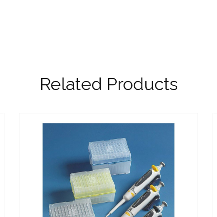
Related Products