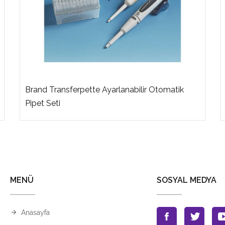
Brand Transferpette Ayarlanabilir Otomatik
Pipet Seti
MENÜ
SOSYAL MEDYA
Anasayfa