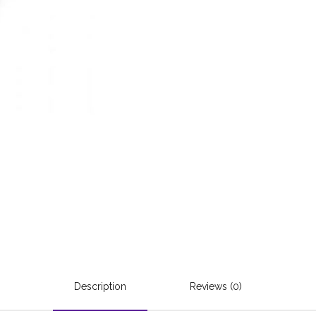
Description
Reviews (0)