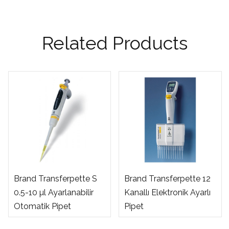
Related Products
Brand Transferpette S
Brand Transferpette 12
0.5-10 µl Ayarlanabilir
Kanallı Elektronik Ayarlı
Otomatik Pipet
Pipet