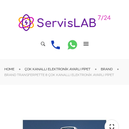
HOME
ÇOK KANALLI ELEKTRONIK AYARLI PIPET
BRAND
BRAND TRANSFERPETTE 8 ÇOK KANALLI ELEKTRONIK AYARLI PIPET