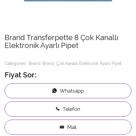
Brand Transferpette 8 Çok Kanallı
Elektronik Ayarlı Pipet
Categories:
Brand
Brand
Çok Kanallı Elektronik Ayarlı Pipet
Fiyat Sor:
Whatsapp
Telefon
Mail