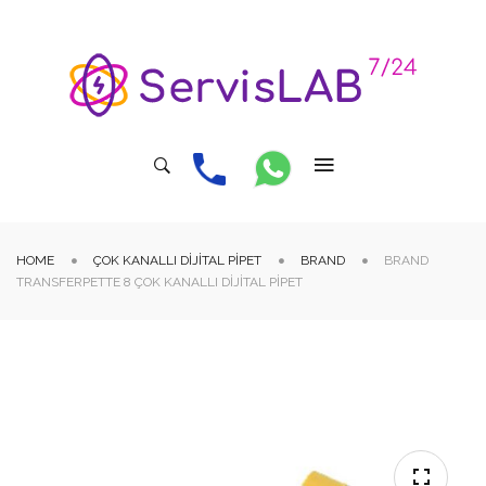
HOME
ÇOK KANALLI DIJITAL PIPET
BRAND
BRAND
TRANSFERPETTE 8 ÇOK KANALLI DIJITAL PIPET