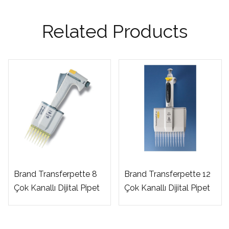
Related Products
Brand Transferpette 8
Brand Transferpette 12
Çok Kanallı Dijital Pipet
Çok Kanallı Dijital Pipet