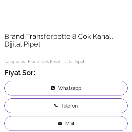
Brand Transferpette 8 Çok Kanallı
Dijital Pipet
Categories:
Brand
Çok Kanallı Dijital Pipet
Fiyat Sor:
Whatsapp
Telefon
Mail