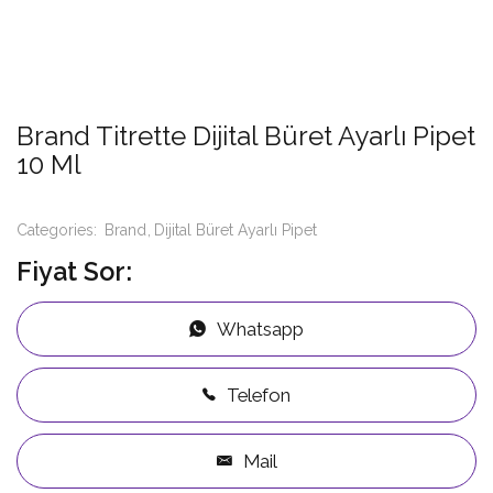
Brand Titrette Dijital Büret Ayarlı Pipet
10 Ml
Categories:
Brand
Dijital Büret Ayarlı Pipet
Fiyat Sor:
Whatsapp
Telefon
Mail