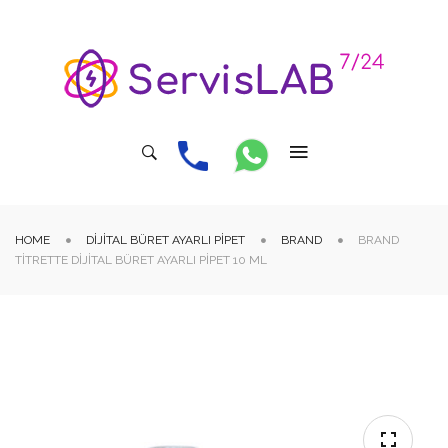
HOME
DIJITAL BÜRET AYARLI PIPET
BRAND
BRAND
TITRETTE DIJITAL BÜRET AYARLI PIPET 10 ML