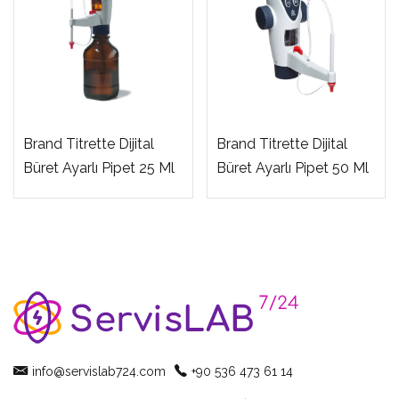
Brand Titrette Dijital
Brand Titrette Dijital
Büret Ayarlı Pipet 25 Ml
Büret Ayarlı Pipet 50 Ml
info@servislab724.com
+90 536 473 61 14