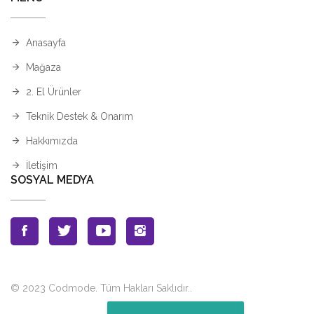
Anasayfa
Mağaza
2. El Ürünler
Teknik Destek & Onarım
Hakkımızda
İletişim
SOSYAL MEDYA
© 2023 Codmode. Tüm Hakları Saklıdır.
.