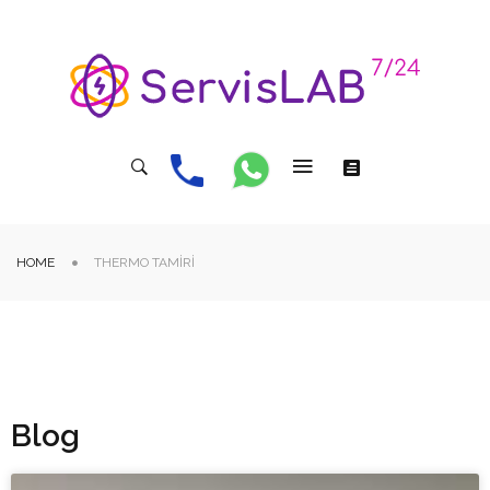
HOME
THERMO TAMIRI
Blog