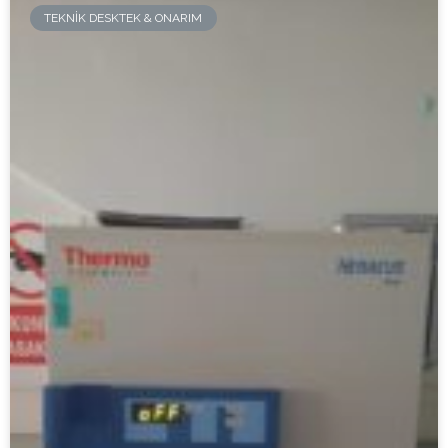
TEKNIK DESKTEK & ONARIM