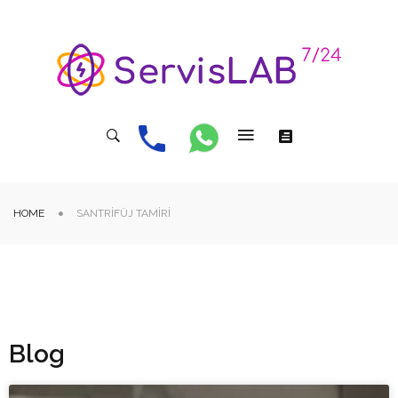
HOME
SANTRIFÜJ TAMIRI
Blog