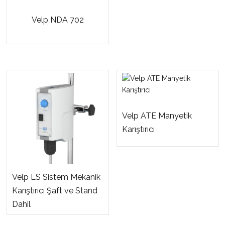
Velp NDA 702
Velp ATE Manyetik
Karıştırıcı
Velp LS Sistem Mekanik
Karıştırıcı Şaft ve Stand
Dahil