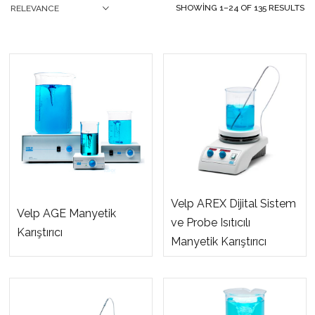
SHOWING 1–24 OF 135 RESULTS
RELEVANCE
Velp AREX Dijital Sistem
Velp AGE Manyetik
ve Probe Isıtıcılı
Karıştırıcı
Manyetik Karıştırıcı