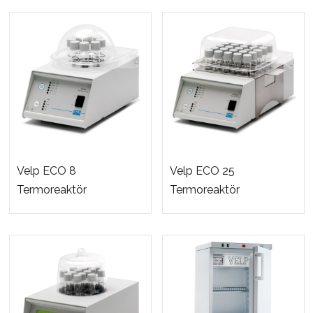
Velp ECO 8
Velp ECO 25
Termoreaktör
Termoreaktör